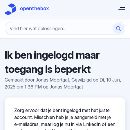
Doorgaan naar hoofdinhoud
Ik ben ingelogd maar
toegang is beperkt
Gemaakt door Jonas Moortgat, Gewijzigd op Di, 10 Jun,
2025 om 1:36 PM op Jonas Moortgat
Zorg ervoor dat je bent ingelogd met het juiste
account. Misschien heb je je aangemeld met je
e-mailadres, maar log je nu in via LinkedIn of een