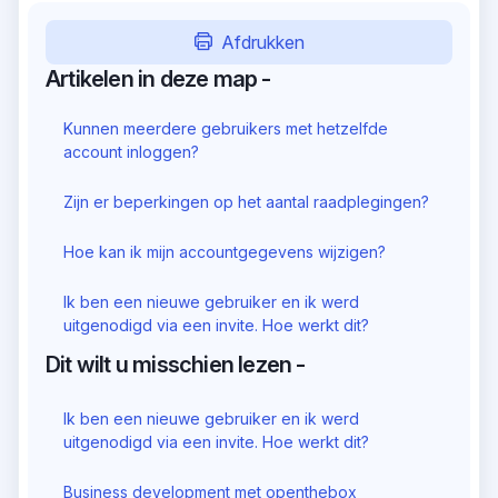
Afdrukken
Artikelen in deze map -
Kunnen meerdere gebruikers met hetzelfde
account inloggen?
Zijn er beperkingen op het aantal raadplegingen?
Hoe kan ik mijn accountgegevens wijzigen?
Ik ben een nieuwe gebruiker en ik werd
uitgenodigd via een invite. Hoe werkt dit?
Dit wilt u misschien lezen -
Ik ben een nieuwe gebruiker en ik werd
uitgenodigd via een invite. Hoe werkt dit?
Business development met openthebox