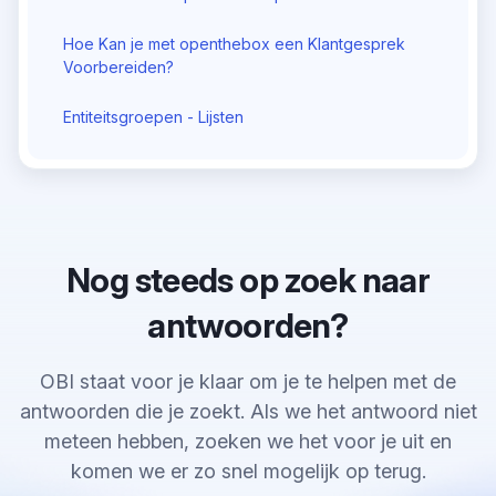
Hoe Kan je met openthebox een Klantgesprek
Voorbereiden?
Entiteitsgroepen - Lijsten
Nog steeds op zoek naar
antwoorden?
OBI staat voor je klaar om je te helpen met de
antwoorden die je zoekt. Als we het antwoord niet
meteen hebben, zoeken we het voor je uit en
komen we er zo snel mogelijk op terug.