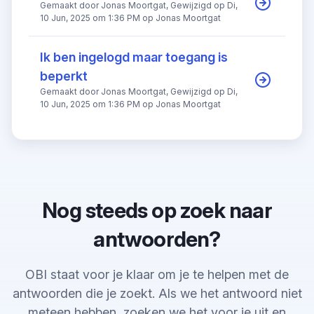
Gemaakt door Jonas Moortgat, Gewijzigd op Di,
10 Jun, 2025 om 1:36 PM op Jonas Moortgat
Ik ben ingelogd maar toegang is
beperkt
Gemaakt door Jonas Moortgat, Gewijzigd op Di,
10 Jun, 2025 om 1:36 PM op Jonas Moortgat
Nog steeds op zoek naar
antwoorden?
OBI staat voor je klaar om je te helpen met de
antwoorden die je zoekt. Als we het antwoord niet
meteen hebben, zoeken we het voor je uit en