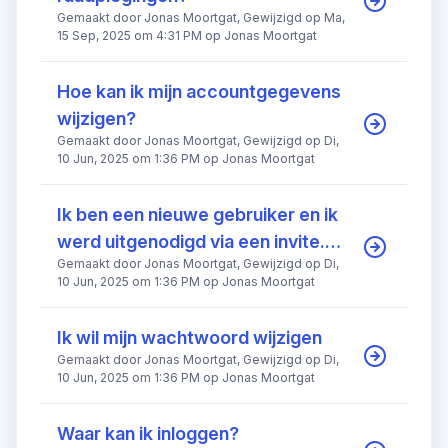
Gemaakt door Jonas Moortgat, Gewijzigd op Ma,
15 Sep, 2025 om 4:31 PM op Jonas Moortgat
Hoe kan ik mijn accountgegevens
wijzigen?
Gemaakt door Jonas Moortgat, Gewijzigd op Di,
10 Jun, 2025 om 1:36 PM op Jonas Moortgat
Ik ben een nieuwe gebruiker en ik
werd uitgenodigd via een invite.
Gemaakt door Jonas Moortgat, Gewijzigd op Di,
Hoe werkt dit?
10 Jun, 2025 om 1:36 PM op Jonas Moortgat
Ik wil mijn wachtwoord wijzigen
Gemaakt door Jonas Moortgat, Gewijzigd op Di,
10 Jun, 2025 om 1:36 PM op Jonas Moortgat
Waar kan ik inloggen?