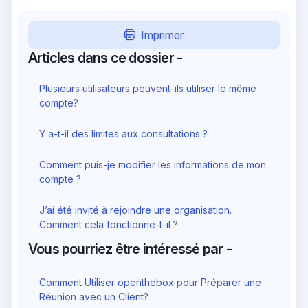
Imprimer
Articles dans ce dossier -
Plusieurs utilisateurs peuvent-ils utiliser le même
compte?
Y a-t-il des limites aux consultations ?
Comment puis-je modifier les informations de mon
compte ?
J’ai été invité à rejoindre une organisation.
Comment cela fonctionne-t-il ?
Vous pourriez être intéressé par -
Comment Utiliser openthebox pour Préparer une
Réunion avec un Client?