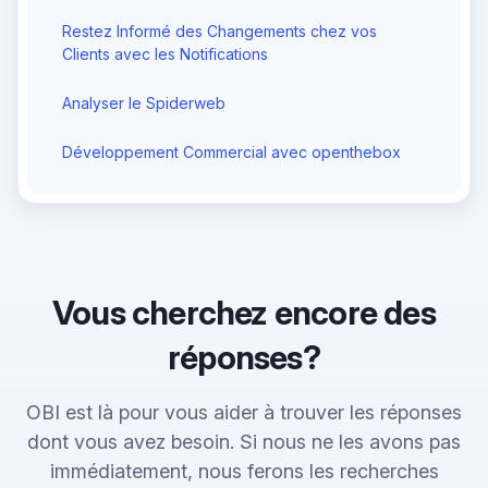
Restez Informé des Changements chez vos
Clients avec les Notifications
Analyser le Spiderweb
Développement Commercial avec openthebox
Vous cherchez encore des
réponses?
OBI est là pour vous aider à trouver les réponses
dont vous avez besoin. Si nous ne les avons pas
immédiatement, nous ferons les recherches