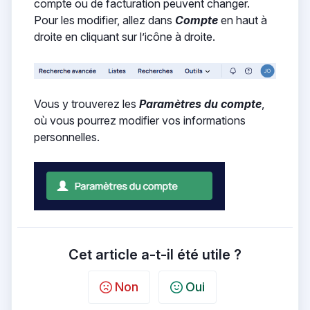
compte ou de facturation peuvent changer.
Pour les modifier, allez dans
Compte
en haut à
droite en cliquant sur l’icône à droite.
Vous y trouverez les
Paramètres du compte
,
où vous pourrez modifier vos informations
personnelles.
Cet article a-t-il été utile ?
Non
Oui