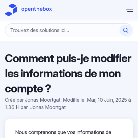
Passer au contenu principal
Comment puis-je modifier
les informations de mon
compte ?
Créé par Jonas Moortgat, Modifié le Mar, 10 Juin, 2025 à
1:36 H par Jonas Moortgat
Nous comprenons que vos informations de