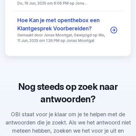
Do, 19 Jun, 2025 om 6:06 PM op Jona
Koekelcoren
Hoe Kan je met openthebox een
Klantgesprek Voorbereiden?
Gemaakt door Jonas Moortgat, Gewijzigd op Wo,
11 Jun, 2025 om 1:26 PM op Jonas Moortgat
Nog steeds op zoek naar
antwoorden?
OBI staat voor je klaar om je te helpen met de
antwoorden die je zoekt. Als we het antwoord niet
meteen hebben, zoeken we het voor je uit en