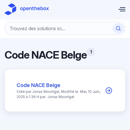
Passer au contenu principal
Code NACE Belge
1
Code NACE Belge
Créé par Jonas Moortgat, Modifié le Mar, 10 Juin,
2025 à 1:36 H par Jonas Moortgat