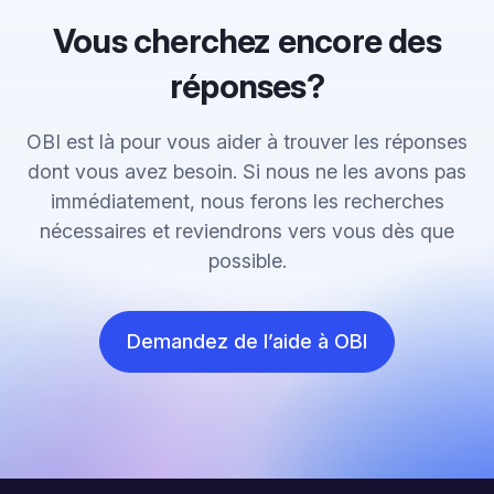
Vous cherchez encore des
réponses?
OBI est là pour vous aider à trouver les réponses
dont vous avez besoin. Si nous ne les avons pas
immédiatement, nous ferons les recherches
nécessaires et reviendrons vers vous dès que
possible.
Demandez de l’aide à OBI