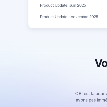
Product Update: Juin 2025
Product Update - novembre 2025
Vo
OBI est là pour 
avons pas imméd