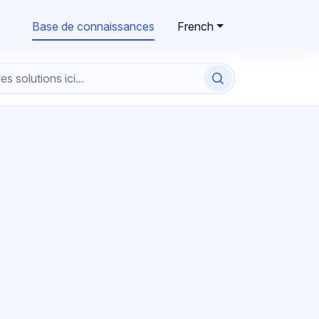
French
Base de connaissances