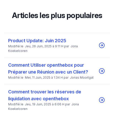
Articles les plus populaires
Product Update: Juin 2025
Modifié le Jeu, 26 Juin, 2025 à 9:11 H par Jona
Koekelcoren
Comment Utiliser openthebox pour
Préparer une Réunion avec un Client?
Modifié le Mer, 11 Juin, 2025 à 1:34 H par Jonas Moortgat
Comment trouver les réserves de
liquidation avec openthebox
Modifié le Jeu, 19 Juin, 2025 à 6:06 H par Jona
Koekelcoren