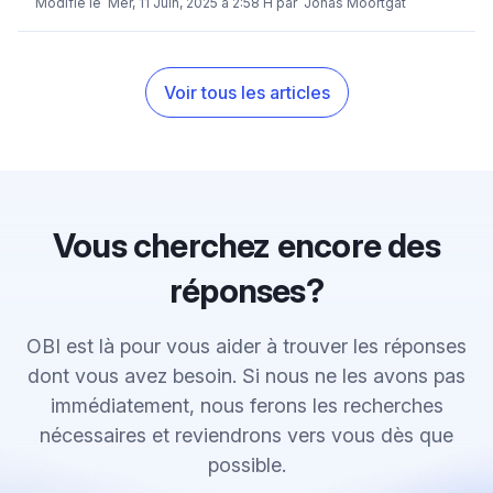
Modifié le Mer, 11 Juin, 2025 à 2:58 H par Jonas Moortgat
Voir tous les articles
Vous cherchez encore des
réponses?
OBI est là pour vous aider à trouver les réponses
dont vous avez besoin. Si nous ne les avons pas
immédiatement, nous ferons les recherches
nécessaires et reviendrons vers vous dès que
possible.