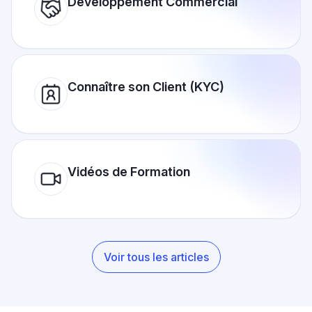
Développement Commercial
Connaître son Client (KYC)
Vidéos de Formation
Voir tous les articles