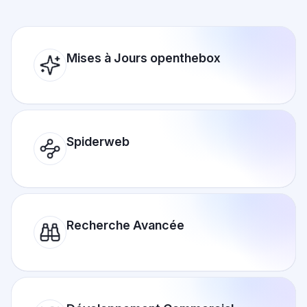
Mises à Jours openthebox
Spiderweb
Recherche Avancée