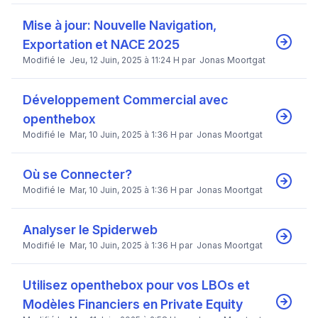
Mise à jour: Nouvelle Navigation,
Exportation et NACE 2025
Modifié le Jeu, 12 Juin, 2025 à 11:24 H par Jonas Moortgat
Développement Commercial avec
openthebox
Modifié le Mar, 10 Juin, 2025 à 1:36 H par Jonas Moortgat
Où se Connecter?
Modifié le Mar, 10 Juin, 2025 à 1:36 H par Jonas Moortgat
Analyser le Spiderweb
Modifié le Mar, 10 Juin, 2025 à 1:36 H par Jonas Moortgat
Utilisez openthebox pour vos LBOs et
Modèles Financiers en Private Equity